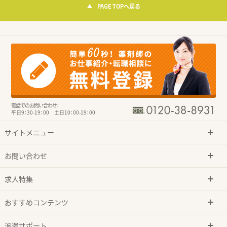
PAGE TOPへ戻る
電話でのお問い合わせ：
平日9：30-19：00 土日10：00-19：00
サイトメニュー
お問い合わせ
求人特集
おすすめコンテンツ
派遣サポート