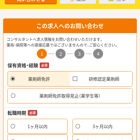
この求人へのお問い合わせ
コンサルタントへ求人情報をお問い合わせいただけます。
薬局・病院等への直接応募ではございませんので、ご安心ください。
1
2
3
4
保有資格・経験
必須
薬剤師免許
研修認定薬剤師
薬剤師免許取得見込（薬学生等）
転職時期
必須
1ヶ月以内
3ヶ月以内