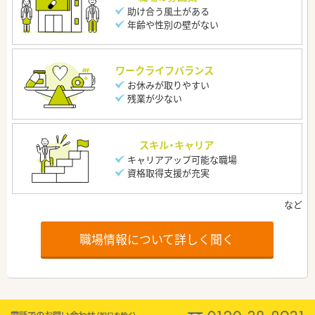
助け合う風土がある
年齢や性別の壁がない
ワークライフバランス
お休みが取りやすい
残業が少ない
スキル・キャリア
キャリアアップ可能な職場
資格取得支援が充実
職場情報について詳しく聞く