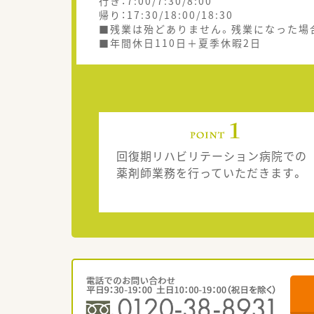
行き：7:00/7:30/8:00
帰り：17:30/18:00/18:30
■残業は殆どありません。残業になった場
■年間休日110日＋夏季休暇2日
回復期リハビリテーション病院での
薬剤師業務を行っていただきます。