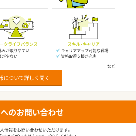
ークライフバランス
スキル・キャリア
休みが取りやすい
キャリアアップ可能な職場
業が少ない
資格取得支援が充実
報について詳しく聞く
人へのお問い合わせ
人情報をお問い合わせいただけます。