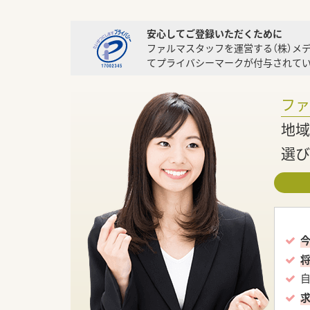
安心してご登録いただくために
ファルマスタッフを運営する（株）メ
てプライバシーマークが付与されてい
フ
地域
選び