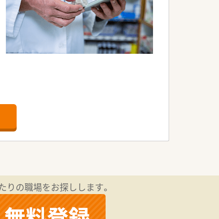
しており、将来的には興味のある部署で働
たりの職場をお探しします。