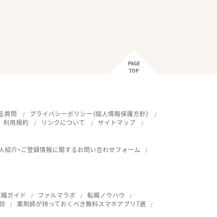
PAGE
TOP
る質問
プライバシーポリシー（個人情報保護方針）
利用規約
リンクについて
サイトマップ
人紹介・ご登録情報に関するお問い合わせフォーム
転職ガイド
ファルマラボ
転職ノウハウ
訪
薬剤師が持っておくべき無料スマホアプリ7選