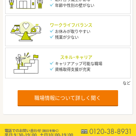
年齢や性別の壁がない
ワークライフバランス
お休みが取りやすい
残業が少ない
スキル・キャリア
キャリアアップ可能な職場
資格取得支援が充実
職場情報について詳しく聞く