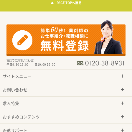
PAGE TOPへ戻る
電話でのお問い合わせ：
平日9：30-19：00 土日10：00-19：00
サイトメニュー
お問い合わせ
求人特集
おすすめコンテンツ
派遣サポート