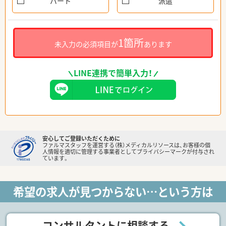
パート
派遣
1箇所
未入力の必須項目が
あります
LINE連携で簡単入力！
安心してご登録いただくために
ファルマスタッフを運営する（株）メディカルリソースは、お客様の個
人情報を適切に管理する事業者としてプライバシーマークが付与され
ています。
希望の求人が見つからない…という方は
コンサルタントに相談する