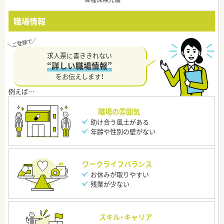
職場情報
求人票に書ききれない
“詳しい職場情報”
をお伝えします！
職場の雰囲気
助け合う風土がある
年齢や性別の壁がない
ワークライフバランス
お休みが取りやすい
残業が少ない
スキル・キャリア