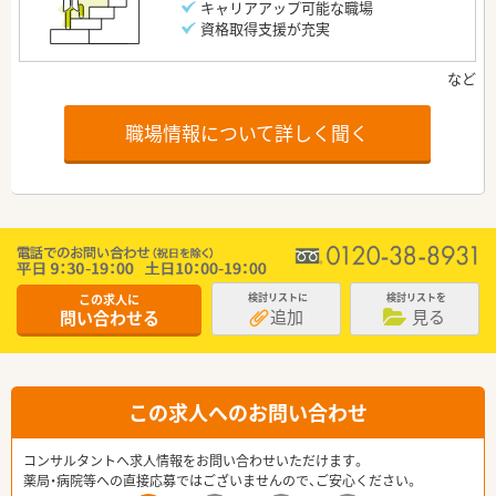
キャリアアップ可能な職場
資格取得支援が充実
職場情報について詳しく聞く
この求人に
検討リストに
検討リストを
追加
見る
問い合わせる
この求人へのお問い合わせ
コンサルタントへ求人情報をお問い合わせいただけます。
薬局・病院等への直接応募ではございませんので、ご安心ください。