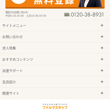
電話でのお問い合わせ：
平日9：30-19：00 土日10：00-19：00
サイトメニュー
お問い合わせ
求人特集
おすすめコンテンツ
派遣サポート
支店紹介
関連サイト