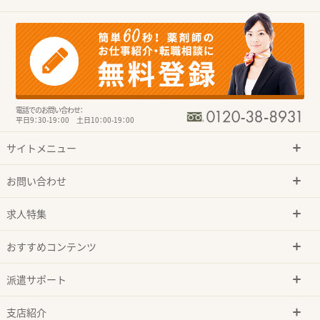
電話でのお問い合わせ：
平日9：30-19：00 土日10：00-19：00
サイトメニュー
お問い合わせ
求人特集
おすすめコンテンツ
派遣サポート
支店紹介