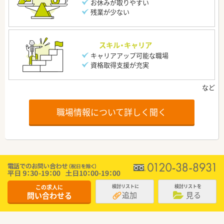
お休みが取りやすい
残業が少ない
スキル・キャリア
キャリアアップ可能な職場
資格取得支援が充実
職場情報について詳しく聞く
この求人に
検討リストに
検討リストを
追加
見る
問い合わせる