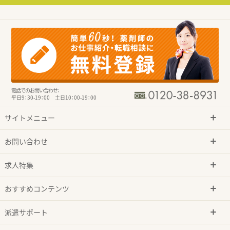
電話でのお問い合わせ：
平日9：30-19：00 土日10：00-19：00
サイトメニュー
お問い合わせ
求人特集
おすすめコンテンツ
派遣サポート