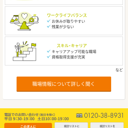
ワークライフバランス
お休みが取りやすい
残業が少ない
スキル・キャリア
キャリアアップ可能な職場
資格取得支援が充実
職場情報について詳しく聞く
この求人に
検討リストに
検討リストを