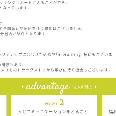
ッキングサポートに入ることができ、
となっています。
が、
で全国転勤や転居を伴う異動はございません。
分圏内が条件となります。
アップに合わせた研修や「e-learning」補助もございま
研修もあり、
アメリカのドラッグストアから学びに行く機会もございます。
advantage
求人の魅力
人とコミュニケーションをとること
福