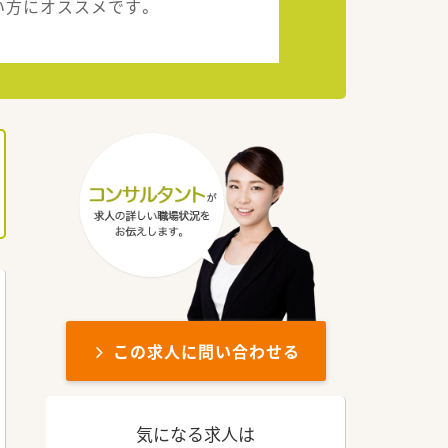
い方にオススメです。
この求人に問い合わせる
気になる求人は