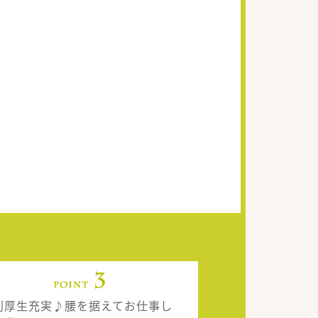
利厚生充実♪腰を据えてお仕事し