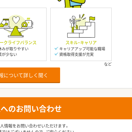
ークライフバランス
スキル・キャリア
休みが取りやすい
キャリアアップ可能な職場
業が少ない
資格取得支援が充実
報について詳しく聞く
人へのお問い合わせ
人情報をお問い合わせいただけます。
募ではございませんので、ご安心ください。