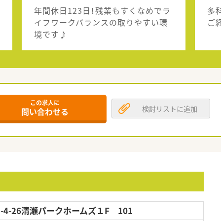
年間休日123日！残業もすくなめでラ
多
イフワークバランスの取りやすい環
ご
境です♪
この求人に
検討リストに追加
問い合わせる
4-26清瀬パークホームズ１F 101