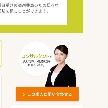
科目受けの調剤薬局のため様々な
経験を積むことができます。
この求人に問い合わせる