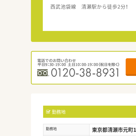
西武池袋線 清瀬駅から徒歩2分！
勤務地
東京都清瀬市元町1-
勤務地