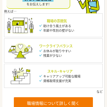
をお伝えします！
職場の雰囲気
助け合う風土がある
年齢や性別の壁がない
ワークライフバランス
お休みが取りやすい
残業が少ない
スキル・キャリア
キャリアアップ可能な職場
資格取得支援が充実
職場情報について詳しく聞く