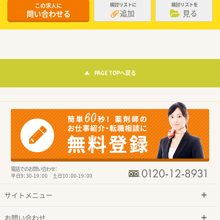
この求人に
検討リストに
検討リストを
追加
見る
問い合わせる
PAGE TOPへ戻る
電話でのお問い合わせ：
平日9：30-19：00 土日10：00-19：00
サイトメニュー
お問い合わせ