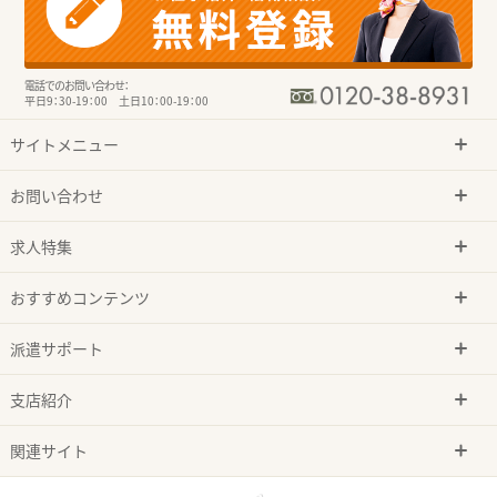
電話でのお問い合わせ：
平日9：30-19：00 土日10：00-19：00
サイトメニュー
お問い合わせ
求人特集
おすすめコンテンツ
派遣サポート
支店紹介
関連サイト