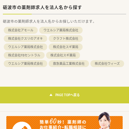
砺波市の薬剤師求人を法人名から探す
砺波市の薬剤師求人を法人名からお探しいただけます。
株式会社アモール
ウエルシア薬局株式会社
株式会社クスリのアオキ
クラフト株式会社
ウエルシア薬局株式会社
株式会社スギ薬局
株式会社FBセントラル
株式会社スギ薬局
ウエルシア薬局株式会社
救急薬品工業株式会社
株式会社ウィーズ
PAGE TOPへ戻る