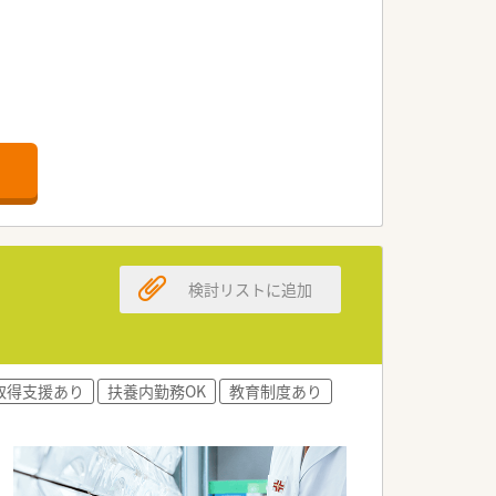
検討リストに追加
取得支援あり
扶養内勤務OK
教育制度あり