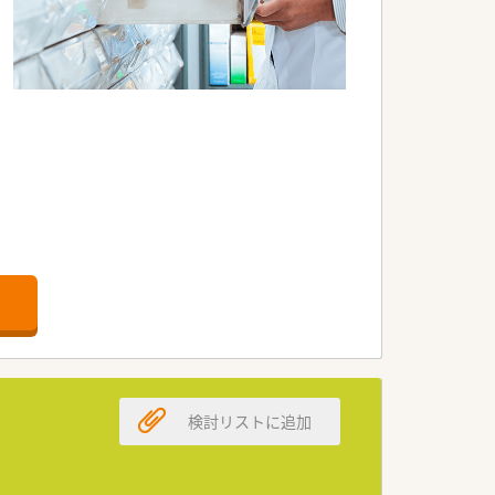
ます。
検討リストに追加