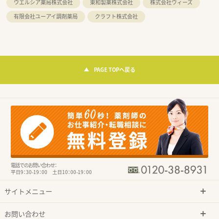
ウエルシア薬局株式会社
東和製薬株式会社
株式会社ウィーズ
有限会社ユーアイ調剤薬局
クラフト株式会社
PAGE TOPへ戻る
電話でのお問い合わせ：
平日9：30-19：00 土日10：00-19：00
サイトメニュー
お問い合わせ