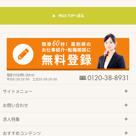
PAGE TOPへ戻る
電話でのお問い合わせ：
平日9：30-19：00 土日10：00-19：00
サイトメニュー
お問い合わせ
求人特集
おすすめコンテンツ