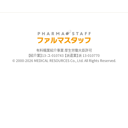
有料職業紹介事業 厚生労働大臣許可
【紹介業】13-ユ-010743 【派遣業】派 13-010770
© 2000-2026 MEDICAL RESOURCES Co., Ltd. All Rights Reserved.