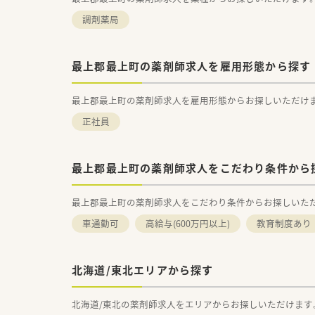
調剤薬局
最上郡最上町の薬剤師求人を雇用形態から探す
最上郡最上町の薬剤師求人を雇用形態からお探しいただけ
正社員
最上郡最上町の薬剤師求人をこだわり条件から
最上郡最上町の薬剤師求人をこだわり条件からお探しいた
車通勤可
高給与(600万円以上)
教育制度あり
北海道/東北エリアから探す
北海道/東北の薬剤師求人をエリアからお探しいただけます