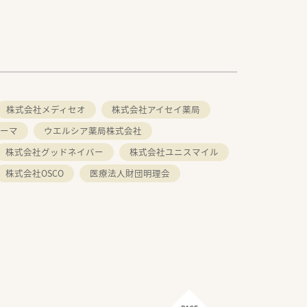
株式会社メディセオ
株式会社アイセイ薬局
ーマ
ウエルシア薬局株式会社
株式会社グッドネイバー
株式会社ユニスマイル
株式会社OSCO
医療法人財団明理会