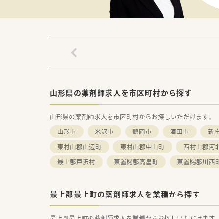
山形県の薬剤師求人を市区町村から探す
山形県の薬剤師求人を市区町村からお探しいただけます。
山形市
米沢市
鶴岡市
酒田市
新
東村山郡山辺町
東村山郡中山町
西村山郡河
最上郡戸沢村
東置賜郡高畠町
東置賜郡川西
最上郡最上町の薬剤師求人を業種から探す
最上郡最上町の薬剤師求人を業種からお探しいただけます