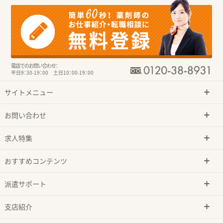
電話でのお問い合わせ：
平日9：30-19：00 土日10：00-19：00
サイトメニュー
お問い合わせ
求人特集
おすすめコンテンツ
派遣サポート
支店紹介