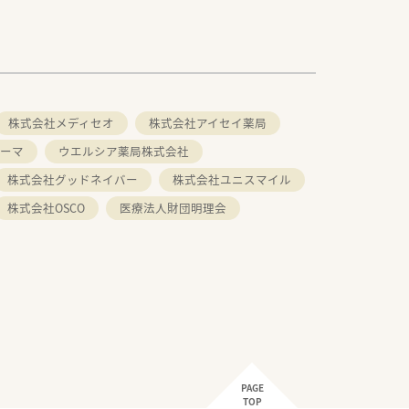
株式会社メディセオ
株式会社アイセイ薬局
ーマ
ウエルシア薬局株式会社
株式会社グッドネイバー
株式会社ユニスマイル
株式会社OSCO
医療法人財団明理会
PAGE
TOP