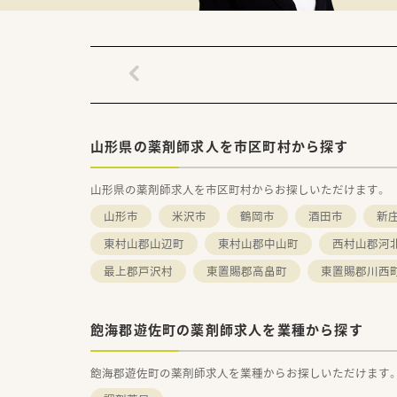
山形県の薬剤師求人を市区町村から探す
山形県の薬剤師求人を市区町村からお探しいただけます。
山形市
米沢市
鶴岡市
酒田市
新
東村山郡山辺町
東村山郡中山町
西村山郡河
最上郡戸沢村
東置賜郡高畠町
東置賜郡川西
飽海郡遊佐町の薬剤師求人を業種から探す
飽海郡遊佐町の薬剤師求人を業種からお探しいただけます