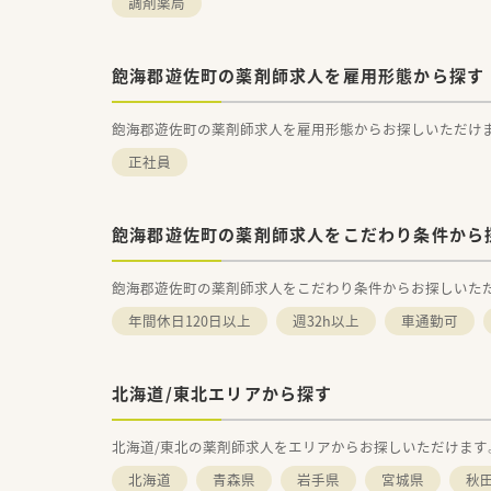
調剤薬局
飽海郡遊佐町の薬剤師求人を雇用形態から探す
飽海郡遊佐町の薬剤師求人を雇用形態からお探しいただけ
正社員
飽海郡遊佐町の薬剤師求人をこだわり条件から
飽海郡遊佐町の薬剤師求人をこだわり条件からお探しいた
年間休日120日以上
週32h以上
車通勤可
北海道/東北エリアから探す
北海道/東北の薬剤師求人をエリアからお探しいただけます
北海道
青森県
岩手県
宮城県
秋