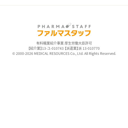
有料職業紹介事業 厚生労働大臣許可
【紹介業】13-ユ-010743 【派遣業】派 13-010770
© 2000-2026 MEDICAL RESOURCES Co., Ltd. All Rights Reserved.