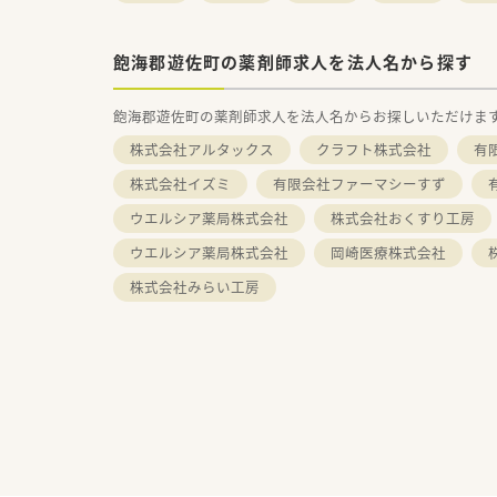
飽海郡遊佐町の薬剤師求人を法人名から探す
飽海郡遊佐町の薬剤師求人を法人名からお探しいただけま
株式会社アルタックス
クラフト株式会社
有
株式会社イズミ
有限会社ファーマシーすず
ウエルシア薬局株式会社
株式会社おくすり工房
ウエルシア薬局株式会社
岡崎医療株式会社
株式会社みらい工房