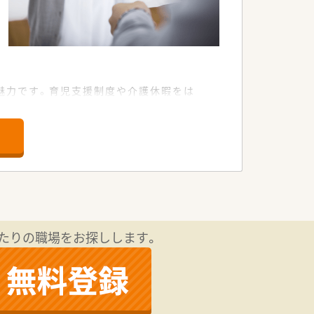
魅力です。育児支援制度や介護休暇をは
たりの職場をお探しします。