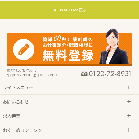
PAGE TOPへ戻る
電話でのお問い合わせ：
平日9：30-19：00 土日10：00-19：00
サイトメニュー
お問い合わせ
求人特集
おすすめコンテンツ