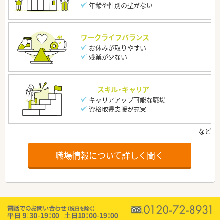
年齢や性別の壁がない
ワークライフバランス
お休みが取りやすい
残業が少ない
スキル・キャリア
キャリアアップ可能な職場
資格取得支援が充実
職場情報について詳しく聞く