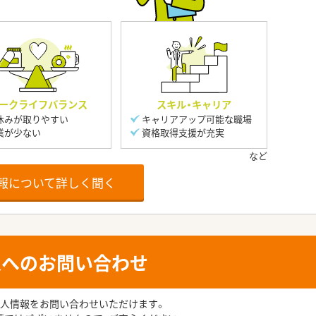
ークライフバランス
スキル・キャリア
休みが取りやすい
キャリアアップ可能な職場
業が少ない
資格取得支援が充実
報について詳しく聞く
人へのお問い合わせ
人情報をお問い合わせいただけます。