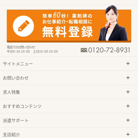
電話でのお問い合わせ：
平日9：30-19：00 土日10：00-19：00
サイトメニュー
お問い合わせ
求人特集
おすすめコンテンツ
派遣サポート
支店紹介