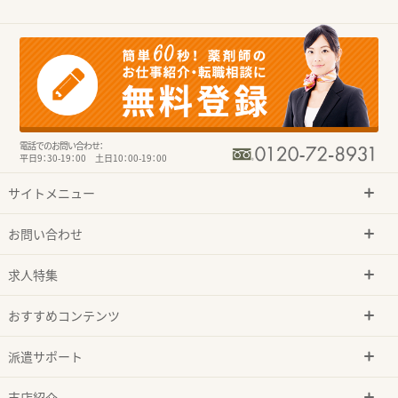
電話でのお問い合わせ：
平日9：30-19：00 土日10：00-19：00
サイトメニュー
お問い合わせ
求人特集
おすすめコンテンツ
派遣サポート
支店紹介