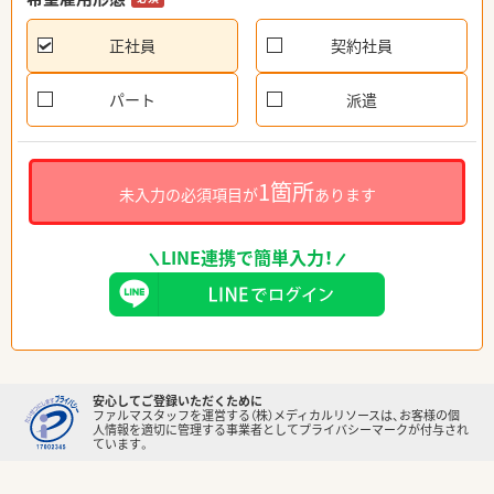
正社員
契約社員
パート
派遣
1箇所
未入力の必須項目が
あります
LINE連携で簡単入力！
安心してご登録いただくために
ファルマスタッフを運営する（株）メディカルリソースは、お客様の個
人情報を適切に管理する事業者としてプライバシーマークが付与され
ています。