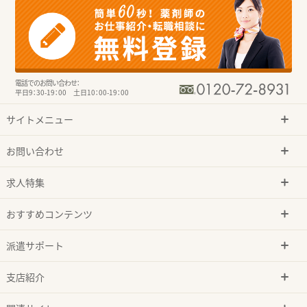
電話でのお問い合わせ：
平日9：30-19：00 土日10：00-19：00
サイトメニュー
お問い合わせ
求人特集
おすすめコンテンツ
派遣サポート
支店紹介