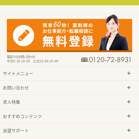
電話でのお問い合わせ：
平日9：30-19：00 土日10：00-19：00
サイトメニュー
お問い合わせ
求人特集
おすすめコンテンツ
派遣サポート