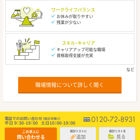
ワークライフバランス
お休みが取りやすい
残業が少ない
スキル・キャリア
キャリアアップ可能な職場
資格取得支援が充実
職場情報について詳しく聞く
この求人に
検討リストに
検討リストを
追加
見る
問い合わせる