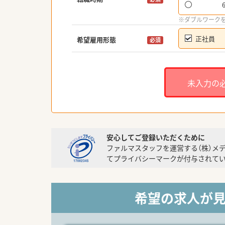
※ダブルワーク
正社員
希望雇用形態
必須
未入力の
安心してご登録いただくために
ファルマスタッフを運営する（株）メ
てプライバシーマークが付与されてい
希望の求人が