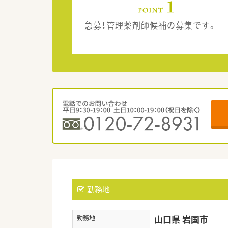
急募！管理薬剤師候補の募集です。
勤務地
山口県 岩国市
勤務地