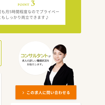
業も月5時間程度なのでプライベー
ともしっかり両立できます♪
この求人に問い合わせる