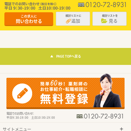
この求人に
検討リストに
検討リストを
追加
見る
問い合わせる
PAGE TOPへ戻る
電話でのお問い合わせ：
平日9：30-19：00 土日10：00-19：00
サイトメニュー