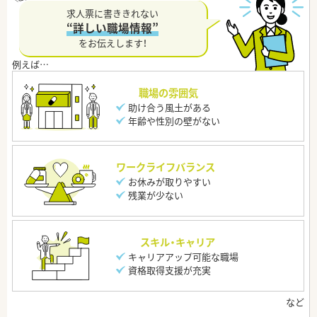
求人票に書ききれない
“詳しい職場情報”
をお伝えします！
職場の雰囲気
助け合う風土がある
年齢や性別の壁がない
ワークライフバランス
お休みが取りやすい
残業が少ない
スキル・キャリア
キャリアアップ可能な職場
資格取得支援が充実