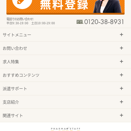
電話でのお問い合わせ：
平日9：30-19：00 土日10：00-19：00
サイトメニュー
お問い合わせ
求人特集
おすすめコンテンツ
派遣サポート
支店紹介
関連サイト