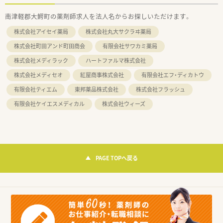
南津軽郡大鰐町の薬剤師求人を法人名からお探しいただけます。
株式会社アイセイ薬局
株式会社丸大サクラヰ薬局
株式会社町田アンド町田商会
有限会社サワカミ薬局
株式会社メディラック
ハートファルマ株式会社
株式会社メディセオ
紅屋商事株式会社
有限会社エフ・ディカトウ
有限会社ティエム
東邦薬品株式会社
株式会社フラッシュ
有限会社ケイエスメディカル
株式会社ウィーズ
PAGE TOPへ戻る