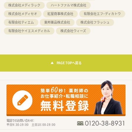
株式会社メディラック
ハートファルマ株式会社
株式会社メディセオ
紅屋商事株式会社
有限会社エフ・ディカトウ
有限会社ティエム
東邦薬品株式会社
株式会社フラッシュ
有限会社ケイエスメディカル
株式会社ウィーズ
PAGE TOPへ戻る
電話でのお問い合わせ：
平日9：30-19：00 土日10：00-19：00