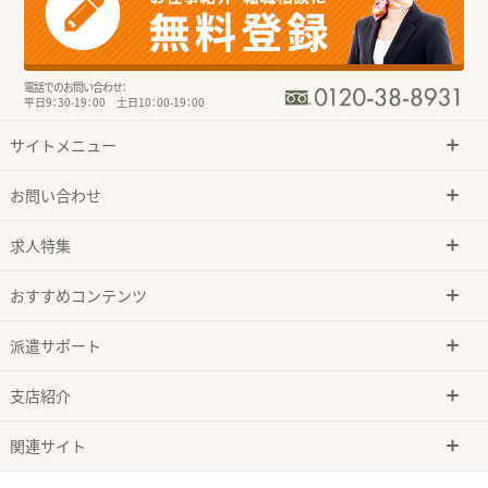
電話でのお問い合わせ：
平日9：30-19：00 土日10：00-19：00
サイトメニュー
お問い合わせ
求人特集
おすすめコンテンツ
派遣サポート
支店紹介
関連サイト