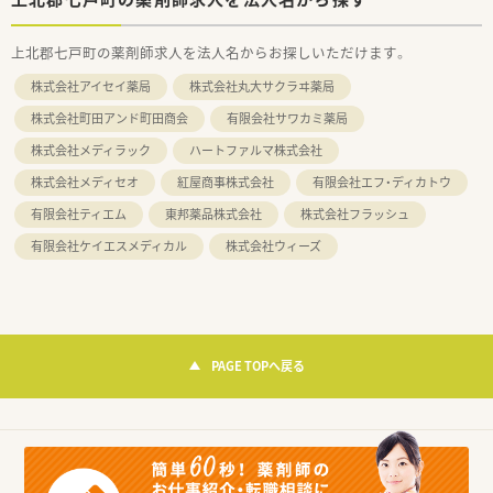
上北郡七戸町の薬剤師求人を法人名からお探しいただけます。
株式会社アイセイ薬局
株式会社丸大サクラヰ薬局
株式会社町田アンド町田商会
有限会社サワカミ薬局
株式会社メディラック
ハートファルマ株式会社
株式会社メディセオ
紅屋商事株式会社
有限会社エフ・ディカトウ
有限会社ティエム
東邦薬品株式会社
株式会社フラッシュ
有限会社ケイエスメディカル
株式会社ウィーズ
PAGE TOPへ戻る