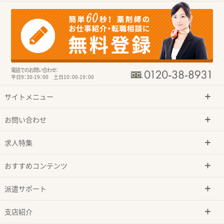
電話でのお問い合わせ：
平日9：30-19：00 土日10：00-19：00
サイトメニュー
お問い合わせ
求人特集
おすすめコンテンツ
派遣サポート
支店紹介