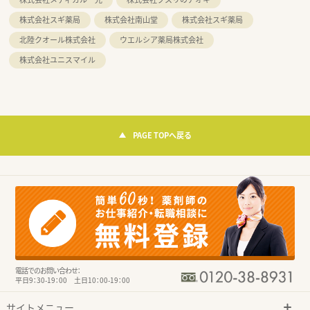
株式会社スギ薬局
株式会社南山堂
株式会社スギ薬局
北陸クオール株式会社
ウエルシア薬局株式会社
株式会社ユニスマイル
PAGE TOPへ戻る
電話でのお問い合わせ：
平日9：30-19：00 土日10：00-19：00
サイトメニュー