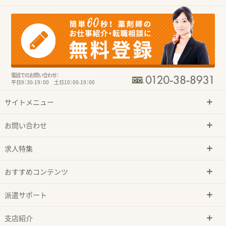
電話でのお問い合わせ：
平日9：30-19：00 土日10：00-19：00
サイトメニュー
お問い合わせ
求人特集
おすすめコンテンツ
派遣サポート
支店紹介