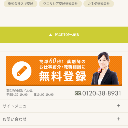
株式会社スギ薬局
ウエルシア薬局株式会社
カネダ株式会社
PAGE TOPへ戻る
電話でのお問い合わせ：
平日9：30-19：00 土日10：00-19：00
サイトメニュー
お問い合わせ