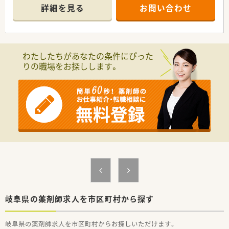
詳細を見る
お問い合わせ
わたしたちがあなたの条件にぴった
りの職場をお探しします。
岐阜県の薬剤師求人を市区町村から探す
岐阜県の薬剤師求人を市区町村からお探しいただけます。