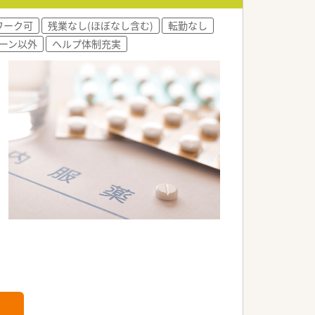
ワーク可
残業なし(ほぼなし含む)
転勤なし
ーン以外
ヘルプ体制充実