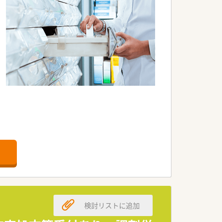
検討リストに追加