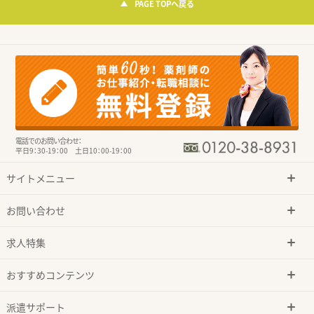
PAGE TOPへ戻る
電話でのお問い合わせ：
平日9：30-19：00 土日10：00-19：00
サイトメニュー
お問い合わせ
求人特集
おすすめコンテンツ
派遣サポート