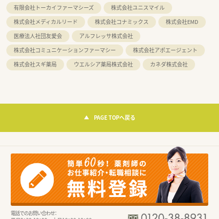
有限会社トーカイファーマシーズ
株式会社ユニスマイル
株式会社メディカルリード
株式会社コナミックス
株式会社EMD
医療法人社団友愛会
アルフレッサ株式会社
株式会社コミュニケーションファーマシー
株式会社アポエージェント
株式会社スギ薬局
ウエルシア薬局株式会社
カネダ株式会社
PAGE TOPへ戻る
電話でのお問い合わせ：