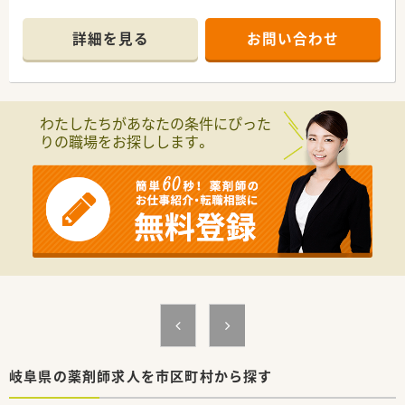
詳細を見る
お問い合わせ
わたしたちがあなたの条件にぴった
りの職場をお探しします。
岐阜県の薬剤師求人を市区町村から探す