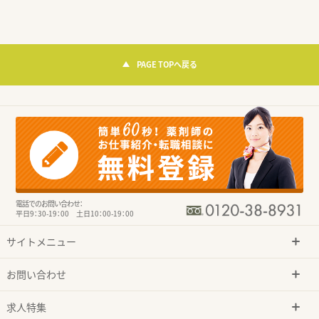
PAGE TOPへ戻る
電話でのお問い合わせ：
平日9：30-19：00 土日10：00-19：00
サイトメニュー
お問い合わせ
求人特集