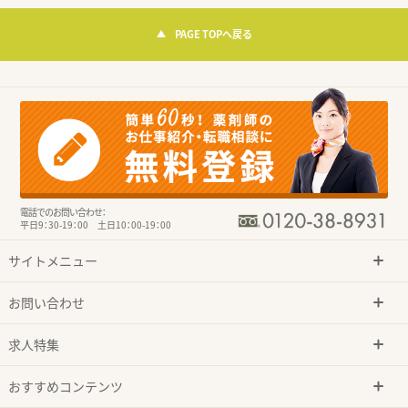
PAGE TOPへ戻る
電話でのお問い合わせ：
平日9：30-19：00 土日10：00-19：00
サイトメニュー
お問い合わせ
求人特集
おすすめコンテンツ