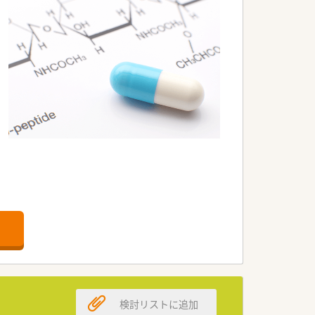
検討リストに追加