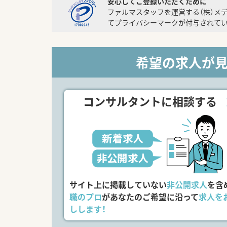
安心してご登録いただくために
ファルマスタッフを運営する（株）メ
てプライバシーマークが付与されてい
希望の求人が
コンサルタントに相談する
サイト上に掲載していない
非公開求人
を含
職のプロ
があなたのご希望に沿って
求人を
しします！