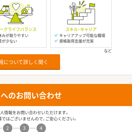
ークライフバランス
スキル・キャリア
休みが取りやすい
キャリアアップ可能な職場
業が少ない
資格取得支援が充実
報について詳しく聞く
人へのお問い合わせ
人情報をお問い合わせいただけます。
募ではございませんので、ご安心ください。
2
3
4