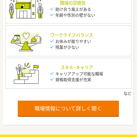
職場の雰囲気
助け合う風土がある
年齢や性別の壁がない
ワークライフバランス
お休みが取りやすい
残業が少ない
スキル・キャリア
キャリアアップ可能な職場
資格取得支援が充実
職場情報について詳しく聞く