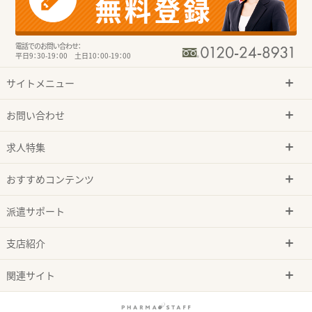
電話でのお問い合わせ：
平日9：30-19：00 土日10：00-19：00
サイトメニュー
お問い合わせ
求人特集
おすすめコンテンツ
派遣サポート
支店紹介
関連サイト