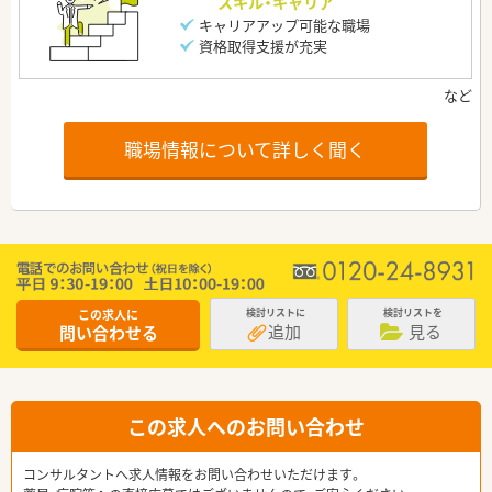
スキル・キャリア
キャリアアップ可能な職場
資格取得支援が充実
職場情報について詳しく聞く
この求人に
検討リストに
検討リストを
追加
見る
問い合わせる
この求人へのお問い合わせ
コンサルタントへ求人情報をお問い合わせいただけます。