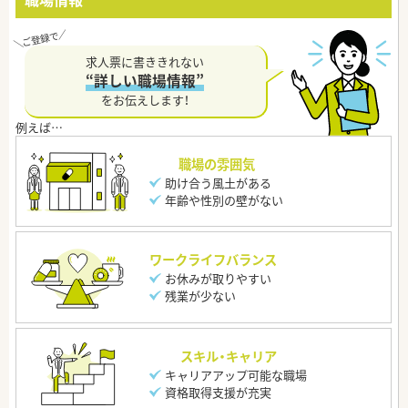
求人票に書ききれない
“詳しい職場情報”
をお伝えします！
職場の雰囲気
助け合う風土がある
年齢や性別の壁がない
ワークライフバランス
お休みが取りやすい
残業が少ない
スキル・キャリア
キャリアアップ可能な職場
資格取得支援が充実