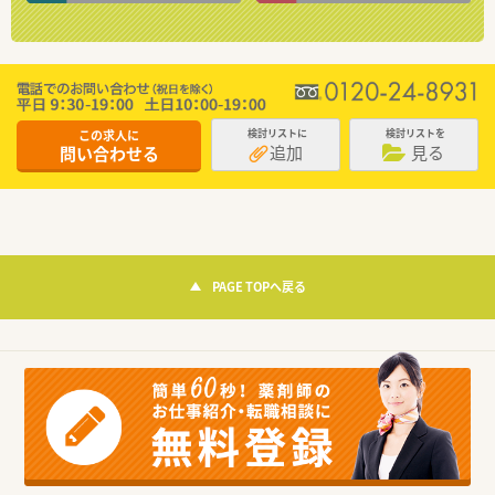
この求人に
検討リストに
検討リストを
追加
見る
問い合わせる
PAGE TOPへ戻る