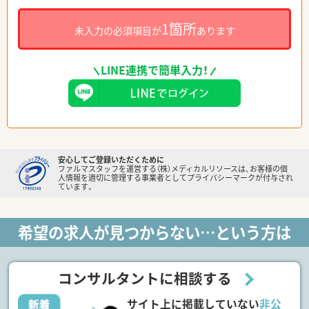
1箇所
未入力の必須項目が
あります
LINE連携で簡単入力！
安心してご登録いただくために
ファルマスタッフを運営する（株）メディカルリソースは、お客様の個
人情報を適切に管理する事業者としてプライバシーマークが付与され
ています。
希望の求人が見つからない…という方は
コンサルタントに相談する
サイト上に掲載していない
非公