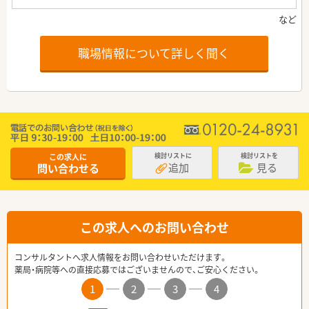
職場情報について詳しく聞く
この求人に
検討リストに
検討リストを
追加
見る
問い合わせる
この求人へのお問い合わせ
コンサルタントへ求人情報をお問い合わせいただけます。
薬局・病院等への直接応募ではございませんので、ご安心ください。
1
2
3
4