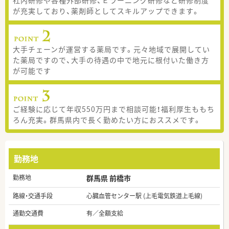
が充実しており、薬剤師としてスキルアップできます。
大手チェーンが運営する薬局です。元々地域で展開してい
た薬局ですので、大手の待遇の中で地元に根付いた働き方
が可能です
ご経験に応じて年収550万円まで相談可能！福利厚生ももち
ろん充実。群馬県内で長く勤めたい方におススメです。
勤務地
勤務地
群馬県 前橋市
路線・交通手段
心臓血管センター駅 (上毛電気鉄道上毛線)
通勤交通費
有／全額支給