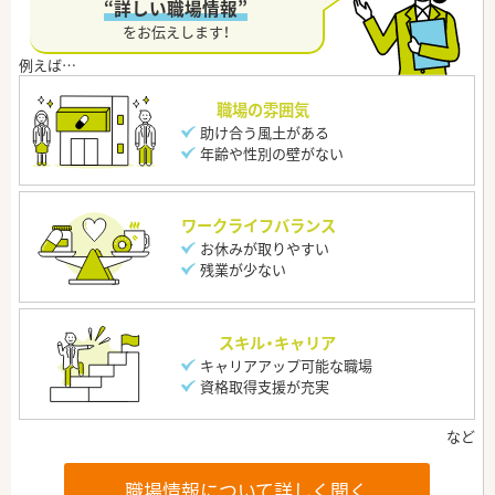
“詳しい職場情報”
をお伝えします！
職場の雰囲気
助け合う風土がある
年齢や性別の壁がない
ワークライフバランス
お休みが取りやすい
残業が少ない
スキル・キャリア
キャリアアップ可能な職場
資格取得支援が充実
職場情報について詳しく聞く