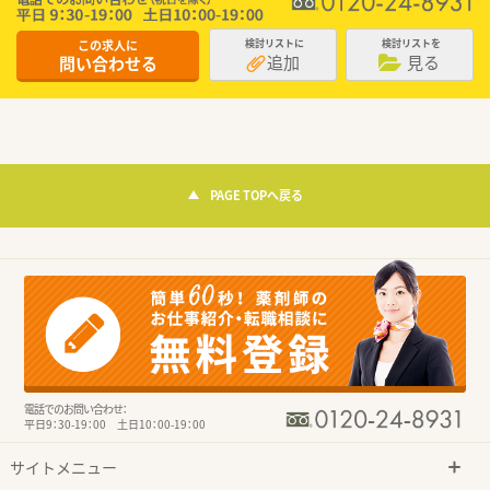
この求人に
検討リストに
検討リストを
追加
見る
問い合わせる
PAGE TOPへ戻る
電話でのお問い合わせ：
平日9：30-19：00 土日10：00-19：00
サイトメニュー