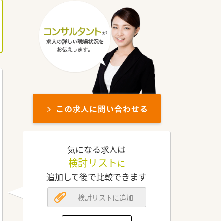
この求人に問い合わせる
気になる求人は
検討リスト
に
追加して後で比較できます
検討リストに追加