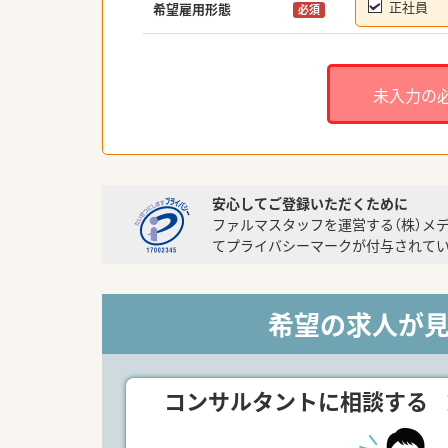
正社員
希望雇用形態
必須
未入力の
安心してご登録いただくために
ファルマスタッフを運営する（株）メ
てプライバシーマークが付与されてい
希望の求人が
コンサルタントに相談する