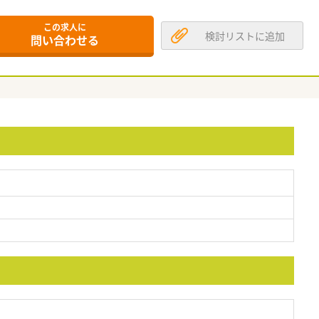
この求人に
検討リストに追加
問い合わせる