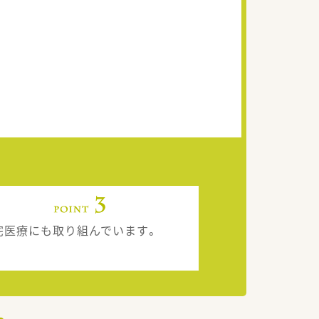
宅医療にも取り組んでいます。