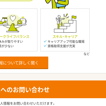
ークライフバランス
スキル・キャリア
休みが取りやすい
キャリアアップ可能な職場
業が少ない
資格取得支援が充実
報について詳しく聞く
人へのお問い合わせ
人情報をお問い合わせいただけます。