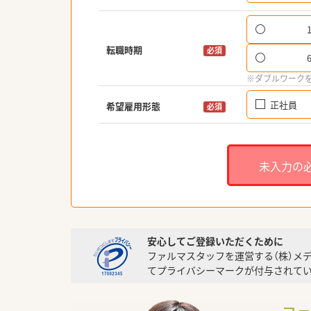
転職時期
必須
※ダブルワーク
正社員
希望雇用形態
必須
未入力の
安心してご登録いただくために
ファルマスタッフを運営する（株）メ
てプライバシーマークが付与されてい