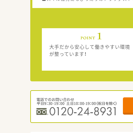
大手だから安心して働きやすい環境
が整っています！