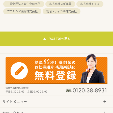
一般財団法人資生会研究所
株式会社スギ薬局
株式会社トモズ
ウエルシア薬局株式会社
総合メディカル株式会社
PAGE TOPへ戻る
電話でのお問い合わせ：
平日9：30-19：00 土日10：00-19：00
サイトメニュー
お問い合わせ