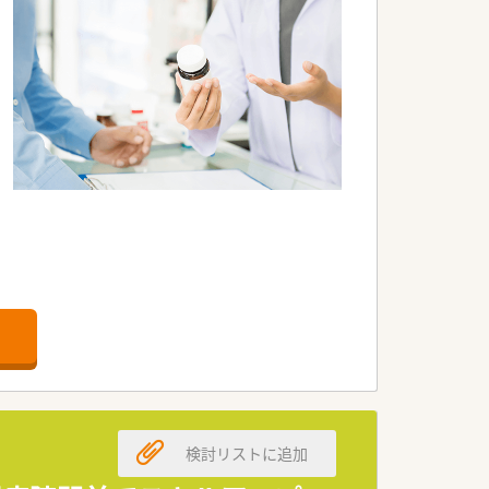
検討リストに追加